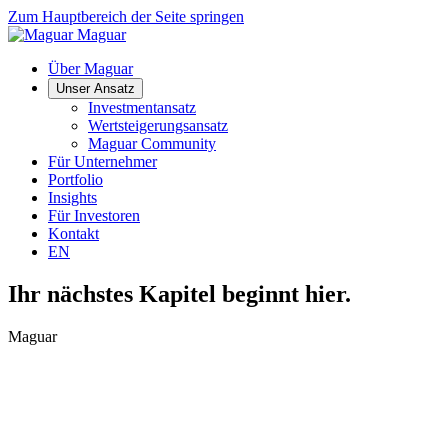
Zum Hauptbereich der Seite springen
Maguar
Über Maguar
Unser Ansatz
Investmentansatz
Wertsteigerungsansatz
Maguar Community
Für Unternehmer
Portfolio
Insights
Für Investoren
Kontakt
EN
Ihr nächstes Kapitel beginnt hier.
Maguar