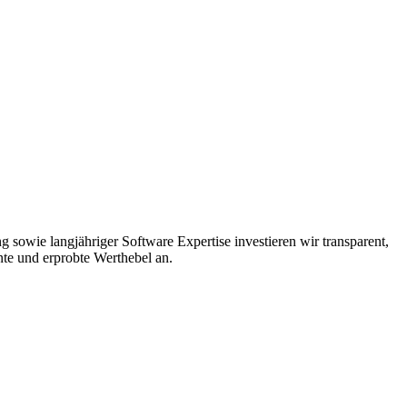
sowie langjähriger Software Expertise investieren wir transparent,
te und erprobte Werthebel an.