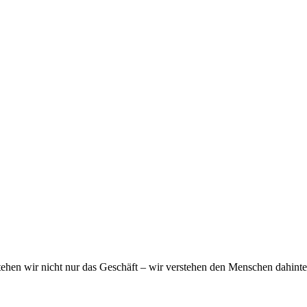
ehen wir nicht nur das Geschäft – wir verstehen den Menschen dahinte