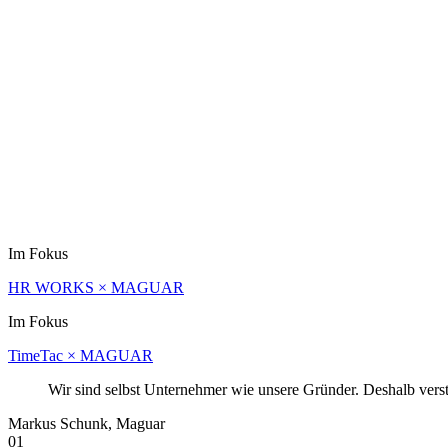
Im Fokus
HR WORKS × MAGUAR
Im Fokus
TimeTac × MAGUAR
Wir sind selbst Unternehmer wie unsere Gründer. Deshalb verst
Markus Schunk, Maguar
01