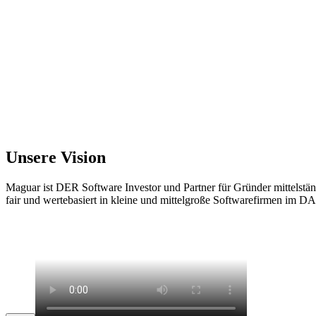
Unsere Vision
Maguar ist DER Software Investor und Partner für Gründer mittelstä
fair und wertebasiert in kleine und mittelgroße Softwarefirmen i