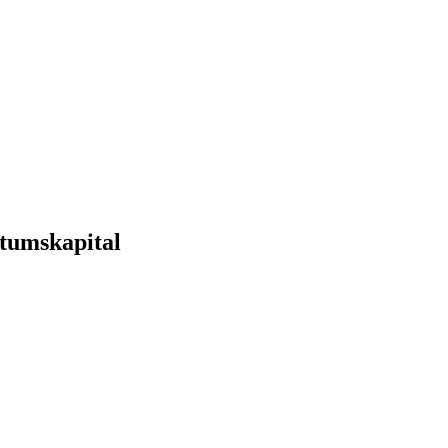
tumskapital